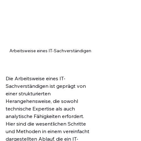
Arbeitsweise eines IT-Sachverständigen
Die Arbeitsweise eines IT-
Sachverständigen ist geprägt von 
einer strukturierten 
Herangehensweise, die sowohl 
technische Expertise als auch 
analytische Fähigkeiten erfordert. 
Hier sind die wesentlichen Schritte 
und Methoden in einem vereinfacht 
dargestellten Ablauf, die ein IT-