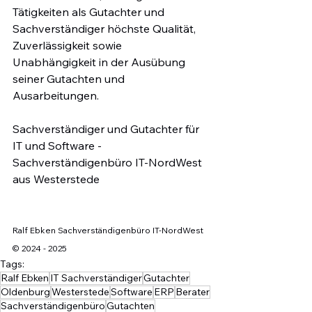
Tätigkeiten als Gutachter und 
Sachverständiger 
höchste Qualität, 
Zuverlässigkeit sowie 
Unabhängigkeit in der Ausübung 
seiner Gutachten und 
Ausarbeitungen.
Sachverständiger und Gutachter für 
IT und Software - 
Sachverständigenbüro IT-NordWest 
aus Westerstede
Ralf Ebken Sachverständigenbüro IT-NordWest 
© 2024 - 2025
Tags:
Ralf Ebken
IT Sachverständiger
Gutachter
Oldenburg
Westerstede
Software
ERP
Berater
Sachverständigenbüro
Gutachten