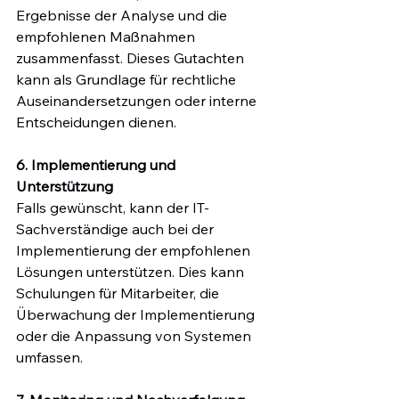
Ergebnisse der Analyse und die 
empfohlenen Maßnahmen 
zusammenfasst. Dieses Gutachten 
kann als Grundlage für rechtliche 
Auseinandersetzungen oder interne 
Entscheidungen dienen.
6. Implementierung und 
Unterstützung
Falls gewünscht, kann der IT-
Sachverständige auch bei der 
Implementierung der empfohlenen 
Lösungen unterstützen. Dies kann 
Schulungen für Mitarbeiter, die 
Überwachung der Implementierung 
oder die Anpassung von Systemen 
umfassen.