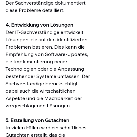
Der Sachverständige dokumentiert 
diese Probleme detailliert.
4. Entwicklung von Lösungen
Der IT-Sachverständige entwickelt 
Lösungen, die auf den identifizierten 
Problemen basieren. Dies kann die 
Empfehlung von Software-Updates, 
die Implementierung neuer 
Technologien oder die Anpassung 
bestehender Systeme umfassen. Der 
Sachverständige berücksichtigt 
dabei auch die wirtschaftlichen 
Aspekte und die Machbarkeit der 
vorgeschlagenen Lösungen.
5. Erstellung von Gutachten
In vielen Fällen wird ein schriftliches 
Gutachten erstellt, das die 