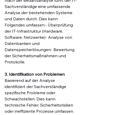
Nach der Bedarfsanalyse führt der IT-
Sachverständige eine umfassende 
Analyse der bestehenden Systeme 
und Daten durch. Dies kann 
Folgendes umfassen:- Überprüfung 
der IT-Infrastruktur (Hardware, 
Software, Netzwerke)- Analyse von 
Datenbanken und 
Datenspeicherlösungen- Bewertung 
der Sicherheitsmaßnahmen und 
Protokolle.
3. Identifikation von Problemen
Basierend auf der Analyse 
identifiziert der Sachverständige 
spezifische Probleme oder 
Schwachstellen. Dies kann 
technische Fehler, Sicherheitsrisiken 
oder ineffiziente Prozesse umfassen. 