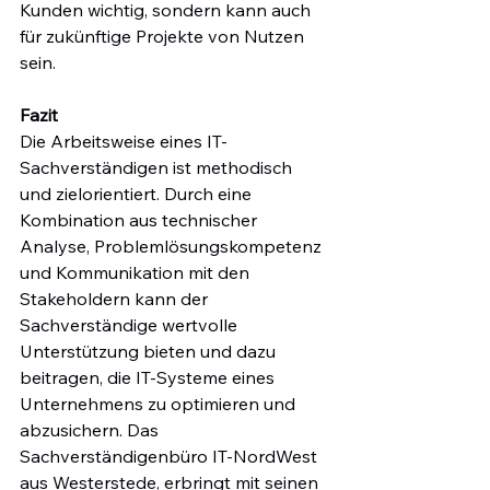
Kunden wichtig, sondern kann auch 
für zukünftige Projekte von Nutzen 
sein.
Fazit
Die Arbeitsweise eines IT-
Sachverständigen ist methodisch 
und zielorientiert. Durch eine 
Kombination aus technischer 
Analyse, Problemlösungskompetenz 
und Kommunikation mit den 
Stakeholdern kann der 
Sachverständige wertvolle 
Unterstützung bieten und dazu 
beitragen, die IT-Systeme eines 
Unternehmens zu optimieren und 
abzusichern. Das 
Sachverständigenbüro IT-NordWest 
aus Westerstede, erbringt mit seinen 