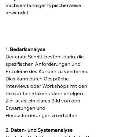
Sachverständiger typischerweise 
anwendet:
1. Bedarfsanalyse
Der erste Schritt besteht darin, die 
spezifischen Anforderungen und 
Probleme des Kunden zu verstehen. 
Dies kann durch Gespräche, 
Interviews oder Workshops mit den 
relevanten Stakeholdern erfolgen. 
Ziel ist es, ein klares Bild von den 
Erwartungen und 
Herausforderungen zu erhalten.
2. Daten- und Systemanalyse