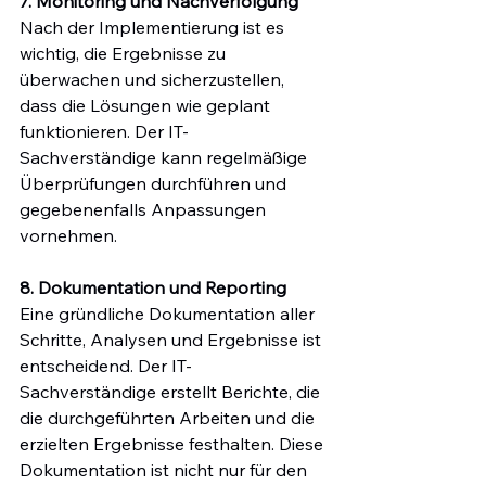
7. Monitoring und Nachverfolgung
Nach der Implementierung ist es 
wichtig, die Ergebnisse zu 
überwachen und sicherzustellen, 
dass die Lösungen wie geplant 
funktionieren. Der IT-
Sachverständige kann regelmäßige 
Überprüfungen durchführen und 
gegebenenfalls Anpassungen 
vornehmen.
8. Dokumentation und Reporting
Eine gründliche Dokumentation aller 
Schritte, Analysen und Ergebnisse ist 
entscheidend. Der IT-
Sachverständige erstellt Berichte, die 
die durchgeführten Arbeiten und die 
erzielten Ergebnisse festhalten. Diese 
Dokumentation ist nicht nur für den 