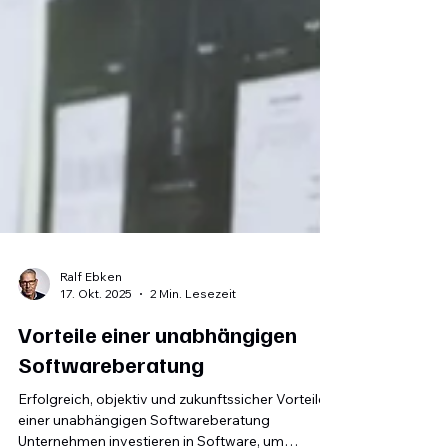
Ralf Ebken
17. Okt. 2025
2 Min. Lesezeit
Vorteile einer unabhängigen
Softwareberatung
Erfolgreich, objektiv und zukunftssicher Vorteile