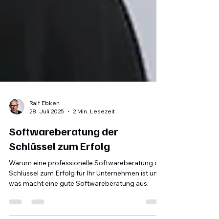
Ralf Ebken
28. Juli 2025
2 Min. Lesezeit
Softwareberatung der
Schlüssel zum Erfolg
Warum eine professionelle Softwareberatung der
Schlüssel zum Erfolg für Ihr Unternehmen ist und
was macht eine gute Softwareberatung aus.