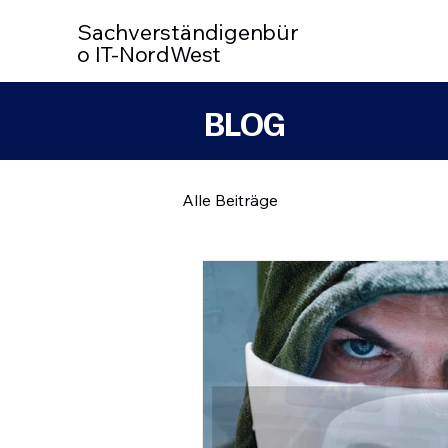
Sachverständigenbür
o IT-NordWest
BLOG
Alle Beiträge