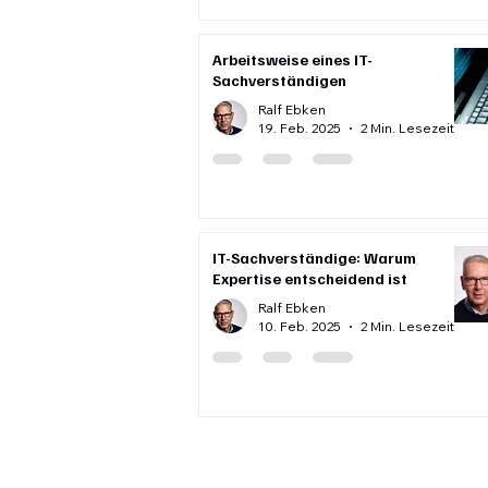
Arbeitsweise eines IT-
Sachverständigen
Ralf Ebken
19. Feb. 2025
2 Min. Lesezeit
IT-Sachverständige: Warum
Expertise entscheidend ist
Ralf Ebken
10. Feb. 2025
2 Min. Lesezeit