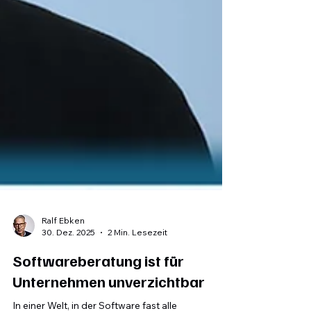
Ralf Ebken
30. Dez. 2025
2 Min. Lesezeit
Softwareberatung ist für
Unternehmen unverzichtbar