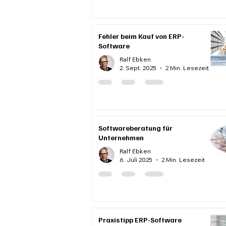
Fehler beim Kauf von ERP-
Software
Ralf Ebken
2. Sept. 2025
2 Min. Lesezeit
Softwareberatung für
Unternehmen
Ralf Ebken
6. Juli 2025
2 Min. Lesezeit
Praxistipp ERP-Software