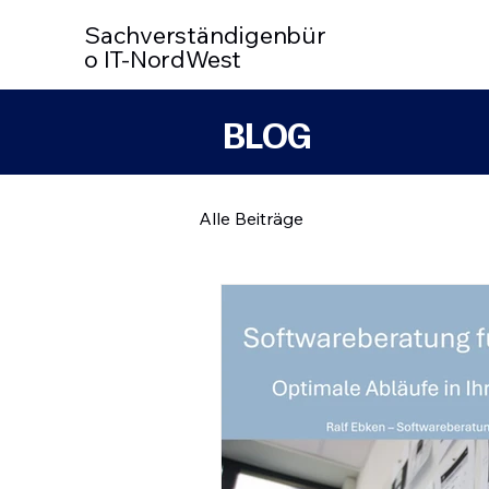
Sachverständigenbür
o IT-NordWest
BLOG
Alle Beiträge