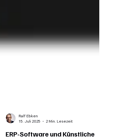
Ralf Ebken