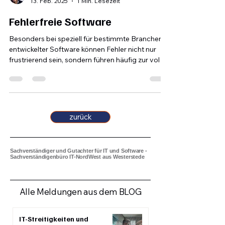
Ralf Ebken
13. Feb. 2025
1 Min. Lesezeit
Fehlerfreie Software
Besonders bei speziell für bestimmte Branchen
entwickelter Software können Fehler nicht nur
frustrierend sein, sondern führen häufig zur vol
zurück
Sachverständiger und Gutachter für IT und Software -