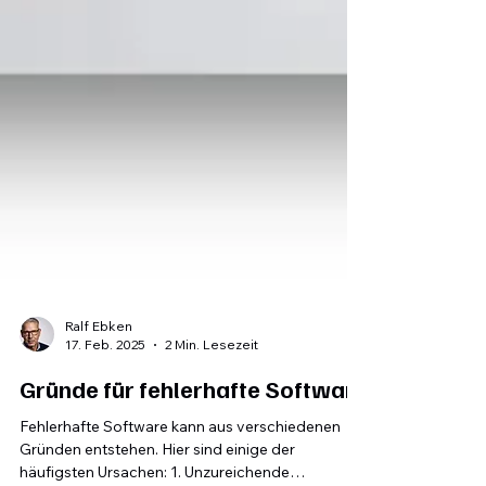
Ralf Ebken
17. Feb. 2025
2 Min. Lesezeit