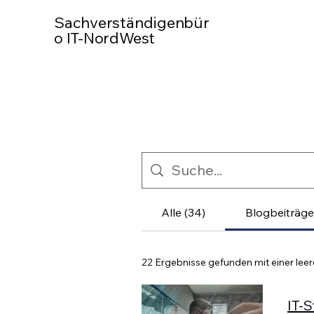
Sachverständigenbür
o IT-NordWest
Alle (34)
Blogbeiträge
22 Ergebnisse gefunden mit einer lee
IT-