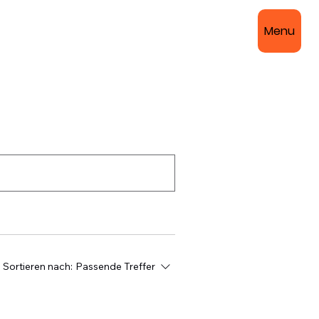
Menu
Sortieren nach:
Passende Treffer