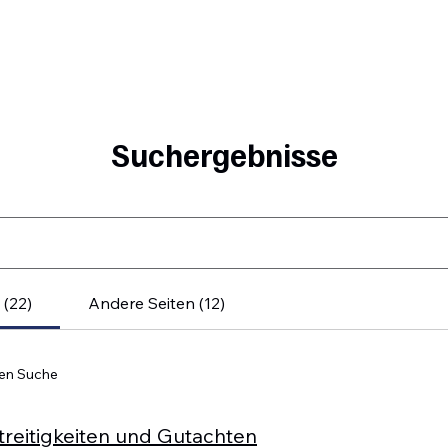
Suchergebnisse
 (22)
Andere Seiten (12)
ren Suche
Streitigkeiten und Gutachten