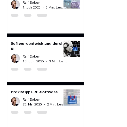
Industrielles IoT
Ralf Ebken
1. Juli 2025
3 Min. Lesezeit
Softwareentwicklung durch
KI
Ralf Ebken
10. Juni 2025
3 Min. Lesezeit
Praxistipp ERP-Software
Ralf Ebken
25. Mai 2025
2 Min. Lesezeit