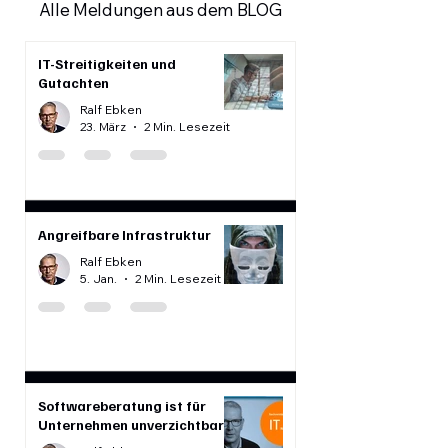
Alle Meldungen aus dem BLOG
IT-Streitigkeiten und
Gutachten
Ralf Ebken
23. März
2 Min. Lesezeit
Angreifbare Infrastruktur
Ralf Ebken
5. Jan.
2 Min. Lesezeit